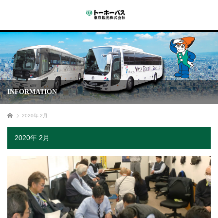
INFORMATION
ホーム
2020年 2月
2020年 2月