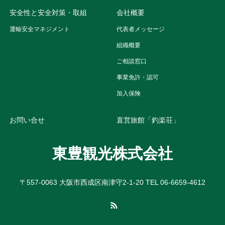
安全性と安全対策・取組
会社概要
運輸安全マネジメント
代表者メッセージ
組織概要
ご相談窓口
事業免許・認可
加入保険
お問い合せ
直営旅館「釣楽荘」
東豊観光株式会社
〒557-0063 大阪市西成区南津守2-1-20 TEL 06-6659-4612
RSS