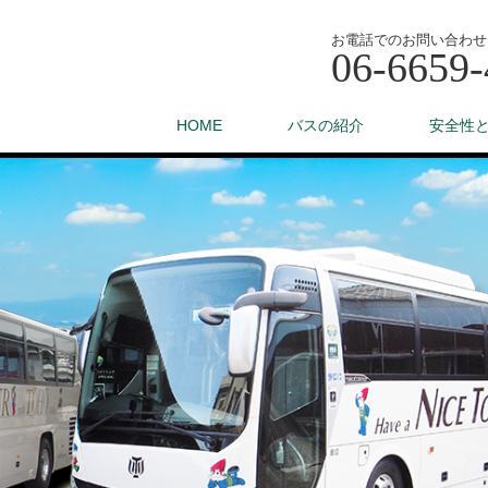
お電話でのお問い合わせ
06-6659-
HOME
バスの紹介
安全性