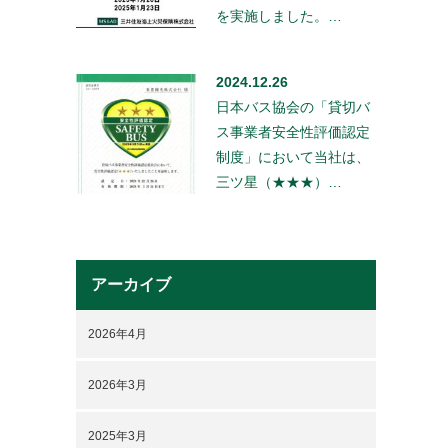
を実施しました。…
2024.12.26
日本バス協会の「貸切バ
ス事業者安全性評価認定
制度」において当社は、
三ツ星（★★★）…
アーカイブ
2026年4月
2026年3月
2025年3月