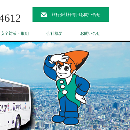
4612
旅行会社様専用お問い合せ
と安全対策・取組
会社概要
お問い合せ