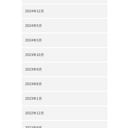
2024年12月
2024年5月
2024年3月
2023年10月
2023年9月
2023年8月
2023年1月
2022年12月
2022年9月