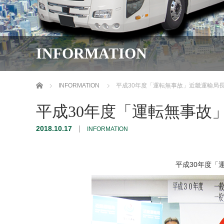
INFORMATION
ホーム
INFORMATION
平成30年度「運転無事故」近畿運輸局
平成30年度「運転無事故
2018.10.17
INFORMATION
平成30年度「