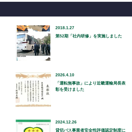
2018.1.27
第52期「社内研修」を実施しました
2026.4.10
「運転無事故」により近畿運輸局長表
彰を受けました
2024.12.26
貸切バス事業者安全性評価認定制度に