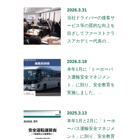
2026.3.31
当社ドライバーの接客サ
ービス等の質的な向上を
目ざしてファーストクラ
スアカデミー代表の…
2026.3.18
本年1月に「トーホーバ
ス運輸安全マネジメン
ト」に則り、安全教育を
実施しました。…
2025.3.13
本年1月と2月に「トーホ
ーバス運輸安全マネジメ
ント」に則り、安全教育