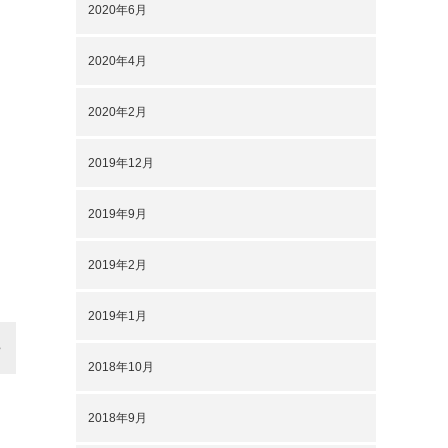
2020年6月
2020年4月
2020年2月
2019年12月
2019年9月
2019年2月
2019年1月
2018年10月
2018年9月