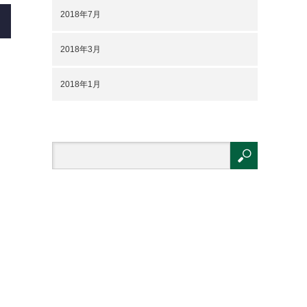
2018年7月
2018年3月
2018年1月