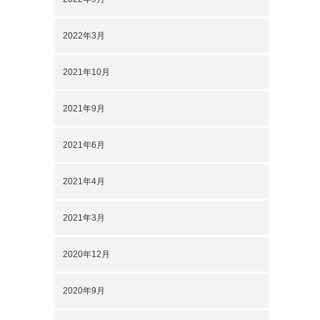
2022年3月
2021年10月
2021年9月
2021年6月
2021年4月
2021年3月
2020年12月
2020年9月