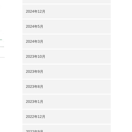
2024年12月
2024年5月
2024年3月
2023年10月
2023年9月
2023年8月
2023年1月
2022年12月
2022年9月