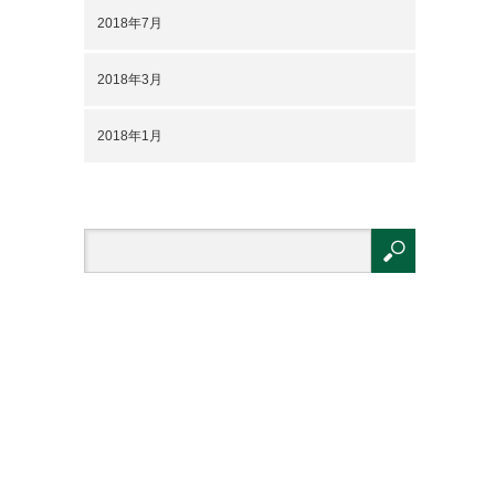
2018年7月
2018年3月
2018年1月