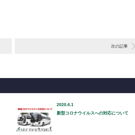
次の記事
2020.6.1
新型コロナウイルスへの対応について