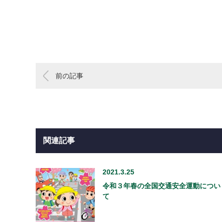
前の記事
関連記事
2021.3.25
令和３年春の全国交通安全運動につい
て