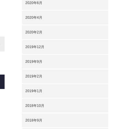
2020年6月
2020年4月
2020年2月
2019年12月
2019年9月
2019年2月
2019年1月
2018年10月
2018年9月