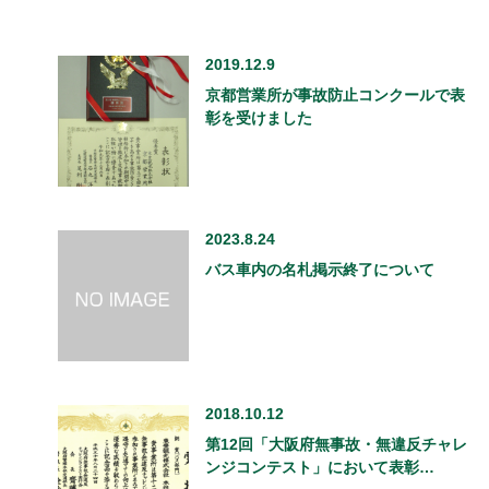
2019.12.9
京都営業所が事故防止コンクールで表
彰を受けました
2023.8.24
バス車内の名札掲示終了について
2018.10.12
第12回「大阪府無事故・無違反チャレ
ンジコンテスト」において表彰…