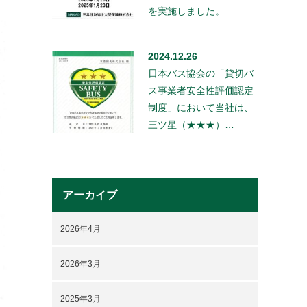
を実施しました。…
2024.12.26
日本バス協会の「貸切バ
ス事業者安全性評価認定
制度」において当社は、
三ツ星（★★★）…
アーカイブ
2026年4月
2026年3月
2025年3月