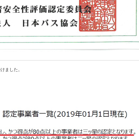
受けました。