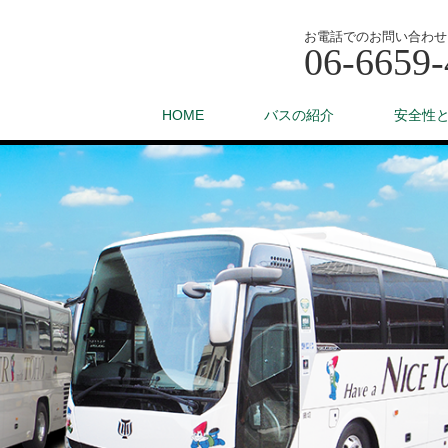
お電話でのお問い合わせ
06-6659-
HOME
バスの紹介
安全性