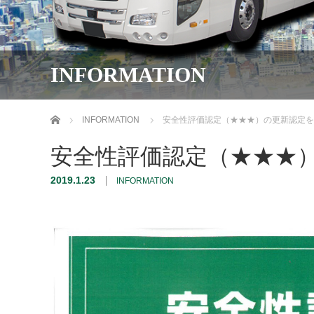
INFORMATION
ホーム
INFORMATION
安全性評価認定（★★★）の更新認定を
安全性評価認定（★★★
2019.1.23
INFORMATION