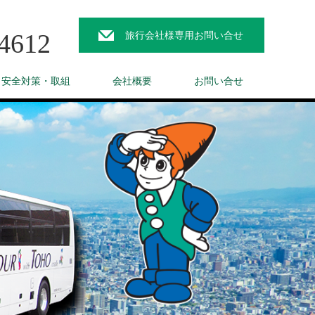
4612
旅行会社様専用お問い合せ
と安全対策・取組
会社概要
お問い合せ