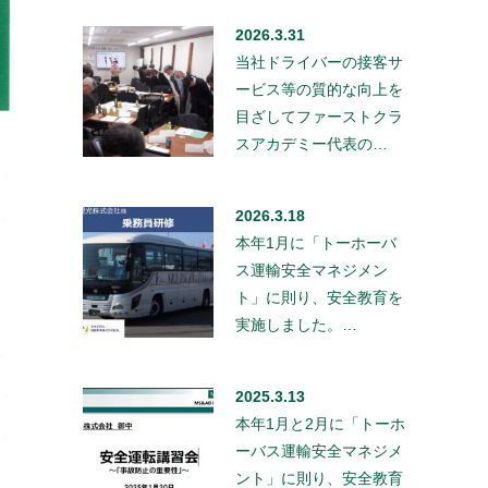
2026.3.31
当社ドライバーの接客サ
ービス等の質的な向上を
目ざしてファーストクラ
スアカデミー代表の…
2026.3.18
本年1月に「トーホーバ
ス運輸安全マネジメン
ト」に則り、安全教育を
実施しました。…
2025.3.13
本年1月と2月に「トーホ
ーバス運輸安全マネジメ
ント」に則り、安全教育