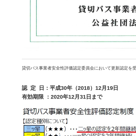
貸切バス事業者安全性評価認定委員会において更新認定を
認 定 日：平成30年（2018）12月19日
有効期限 ：2020年12月31日まで