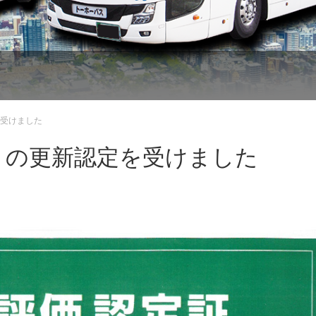
受けました
）の更新認定を受けました