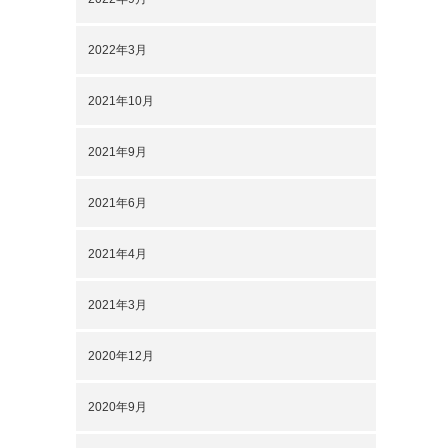
2022年3月
2021年10月
2021年9月
2021年6月
2021年4月
2021年3月
2020年12月
2020年9月