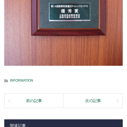
INFORMATION
前の記事
次の記事
関連記事