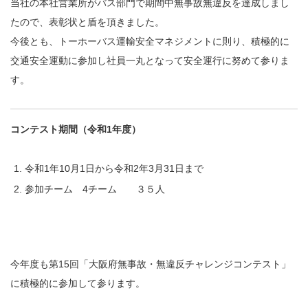
当社の本社営業所がバス部門で期間中無事故無違反を達成しまし
たので、表彰状と盾を頂きました。
今後とも、トーホーバス運輸安全マネジメントに則り、積極的に
交通安全運動に参加し社員一丸となって安全運行に努めて参りま
す。
コンテスト期間（令和1年度）
令和1年10月1日から令和2年3月31日まで
参加チーム 4チーム ３５人
今年度も第15回「大阪府無事故・無違反チャレンジコンテスト」
に積極的に参加して参ります。