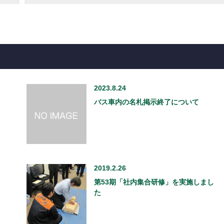
2023.8.24
バス車内の名札掲示終了について
2019.2.26
第53期「社内集合研修」を実施しまし
た