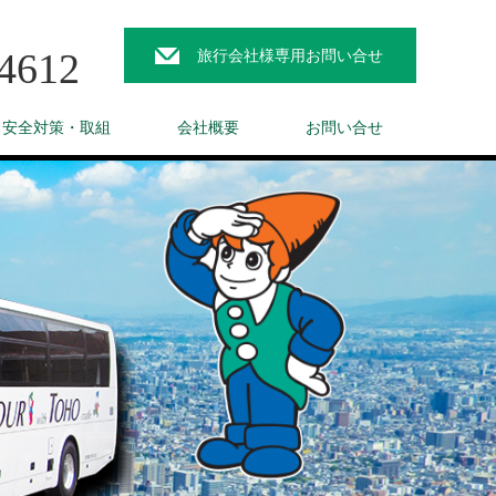
4612
旅行会社様専用お問い合せ
と安全対策・取組
会社概要
お問い合せ