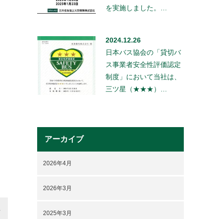
を実施しました。…
2024.12.26
日本バス協会の「貸切バ
ス事業者安全性評価認定
制度」において当社は、
三ツ星（★★★）…
アーカイブ
2026年4月
2026年3月
2025年3月