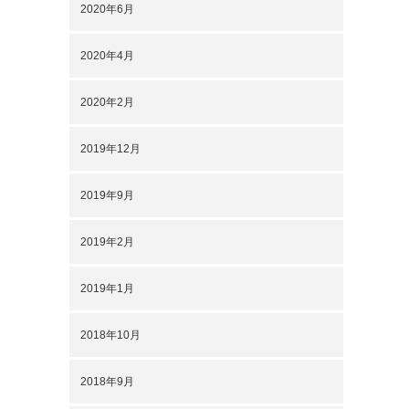
2020年6月
2020年4月
2020年2月
2019年12月
2019年9月
2019年2月
2019年1月
2018年10月
2018年9月