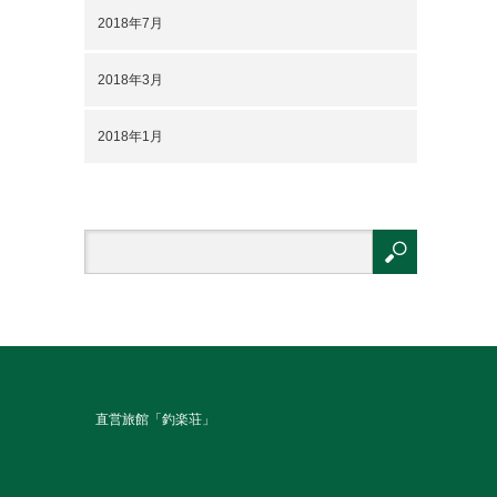
2018年7月
2018年3月
2018年1月
直営旅館「釣楽荘」