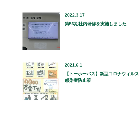
2022.3.17
第56期社内研修を実施しました
2021.6.1
【トーホーバス】新型コロナウィルス
感染症防止策