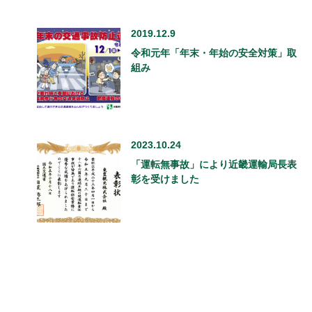
2019.12.9
令和元年「年末・年始の安全対策」取
組み
2023.10.24
「運転無事故」により近畿運輸局長表
彰を受けました