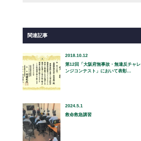
関連記事
2018.10.12
第12回「大阪府無事故・無違反チャレ
ンジコンテスト」において表彰…
2024.5.1
救命救急講習