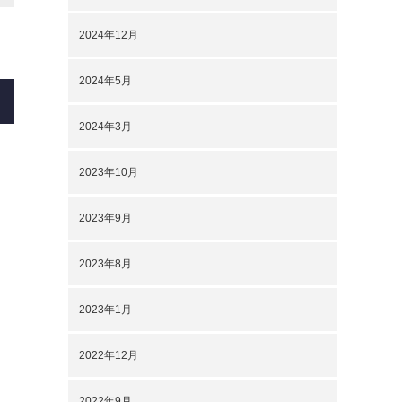
2024年12月
2024年5月
2024年3月
2023年10月
2023年9月
2023年8月
2023年1月
2022年12月
2022年9月