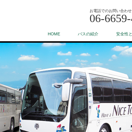
お電話でのお問い合わせ
06-6659-
HOME
バスの紹介
安全性