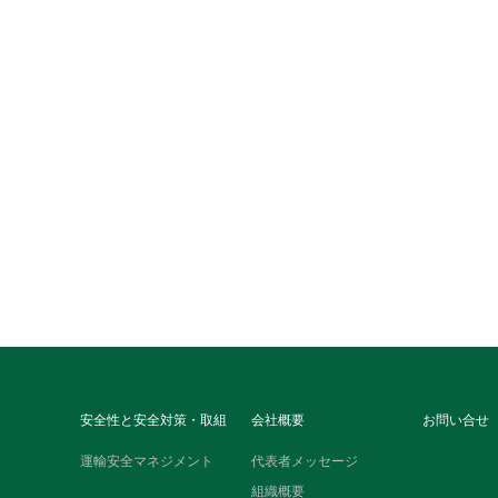
安全性と安全対策・取組
会社概要
お問い合せ
運輸安全マネジメント
代表者メッセージ
組織概要