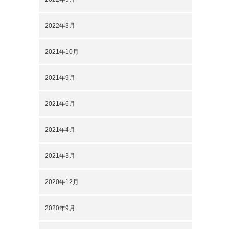
2022年3月
2021年10月
2021年9月
2021年6月
2021年4月
2021年3月
2020年12月
2020年9月