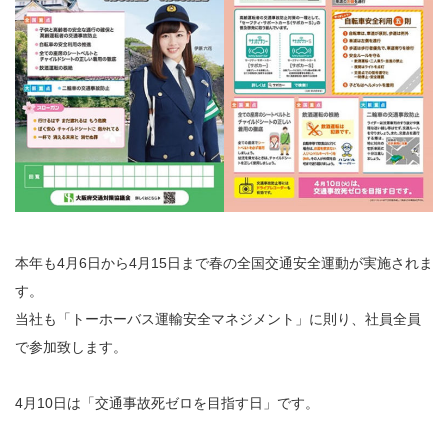
本年も4月6日から4月15日まで春の全国交通安全運動が実施されま
す。
当社も「トーホーバス運輸安全マネジメント」に則り、社員全員
で参加致します。
4月10日は「交通事故死ゼロを目指す日」です。