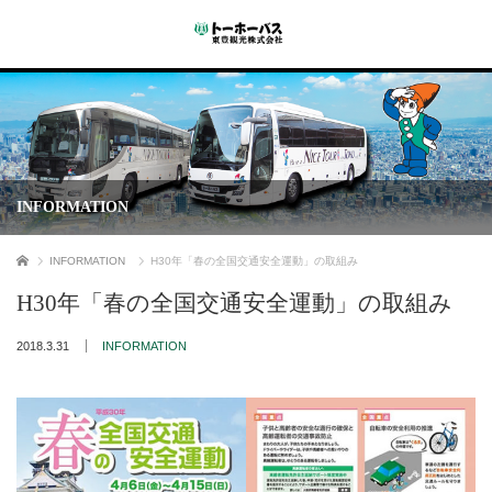
INFORMATION
ホーム
INFORMATION
H30年「春の全国交通安全運動」の取組み
H30年「春の全国交通安全運動」の取組み
2018.3.31
INFORMATION