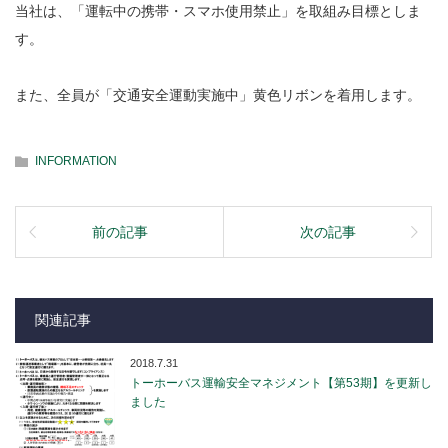
当社は、「運転中の携帯・スマホ使用禁止」を取組み目標としま
す。
また、全員が「交通安全運動実施中」黄色リボンを着用します。
INFORMATION
前の記事
次の記事
関連記事
2018.7.31
トーホーバス運輸安全マネジメント【第53期】を更新し
ました