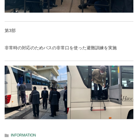
第3部
非常時の対応のためバスの非常口を使った避難訓練を実施
INFORMATION