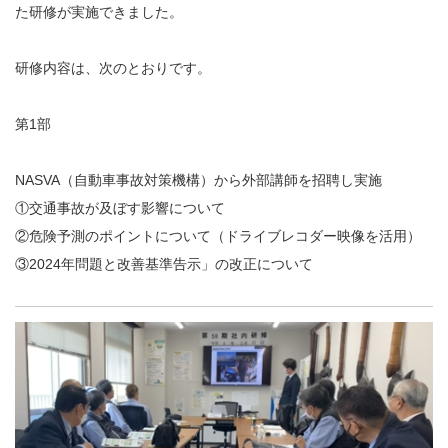
た研修が実施できました。
研修内容は、次のとおりです。
第1部
NASVA（自動車事故対策機構）から外部講師を招聘し実施
①交通事故が及ぼす影響について
②危険予測のポイントについて（ドライブレコダー映像を活用）
③2024年問題と改善基準告示」の改正について