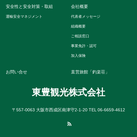
安全性と安全対策・取組
会社概要
運輸安全マネジメント
代表者メッセージ
組織概要
ご相談窓口
事業免許・認可
加入保険
お問い合せ
直営旅館「釣楽荘」
東豊観光株式会社
〒557-0063 大阪市西成区南津守2-1-20 TEL 06-6659-4612
RSS