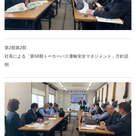
第2部第2部
社長による「第58期トーホーバス運輸安全マネジメント」方針説
明